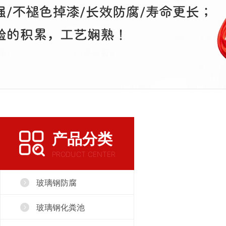
产品分类
PRODUCT CENTER
玻璃钢防腐
玻璃钢化粪池