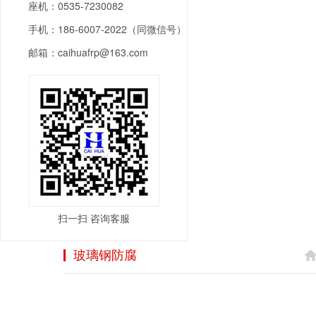
座机：0535-7230082
手机：186-6007-2022（同微信号）
邮箱：caihuafrp@163.com
扫一扫 咨询客服
玻璃钢防腐