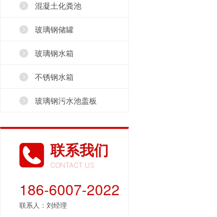
混凝土化粪池
玻璃钢储罐
玻璃钢水箱
不锈钢水箱
玻璃钢污水池盖板
联系我们
CONTACT US
186-6007-2022
联系人：刘经理