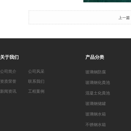
上一篇
关于我们
产品分类
公司简介
公司风采
玻璃钢防腐
资质荣誉
联系我们
玻璃钢化粪池
新闻资讯
工程案例
混凝土化粪池
玻璃钢储罐
玻璃钢水箱
不锈钢水箱