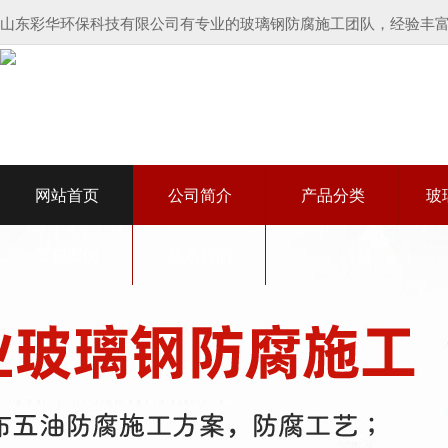
山东彩华环保科技有限公司有专业的玻璃钢防腐施工团队，经验丰富
网站首页
公司简介
产品分类
玻
工程案例
联系我们