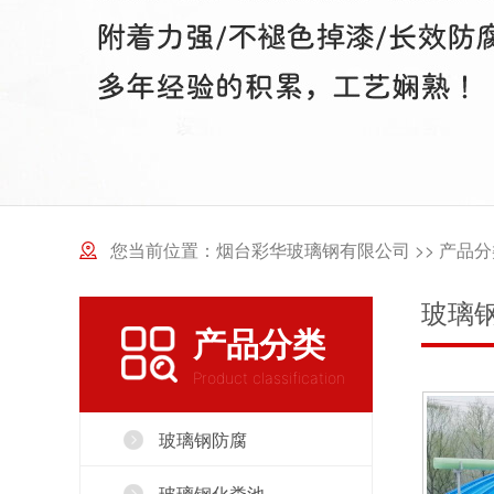
您当前位置：
烟台彩华玻璃钢有限公司
>>
产品分
玻璃
产品分类
Product classification
玻璃钢防腐
玻璃钢化粪池