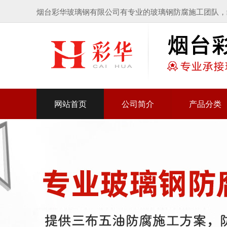
烟台彩华玻璃钢有限公司有专业的玻璃钢防腐施工团队，
网站首页
公司简介
产品分类