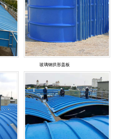
玻璃钢拱形盖板