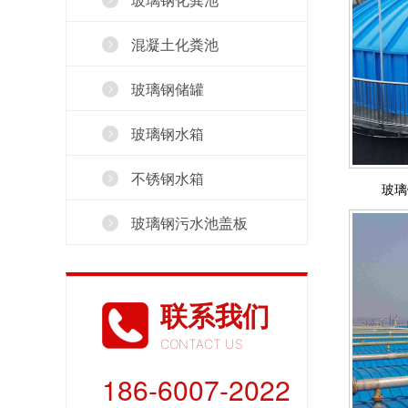
混凝土化粪池
玻璃钢储罐
玻璃钢水箱
不锈钢水箱
玻璃
玻璃钢污水池盖板
联系我们
CONTACT US
186-6007-2022