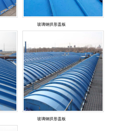
玻璃钢拱形盖板
玻璃钢拱形盖板