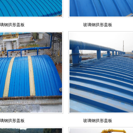
璃钢拱形盖板
玻璃钢拱形盖板
璃钢拱形盖板
玻璃钢拱形盖板