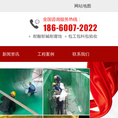
网站地图
新闻资讯
工程案例
联系我们