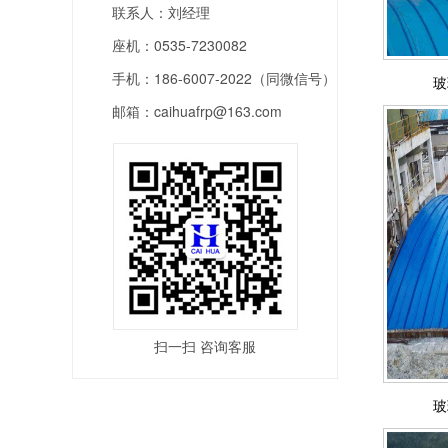
联系人：刘经理
座机：0535-7230082
手机：186-6007-2022（同微信号）
玻
邮箱：caihuafrp@163.com
扫一扫 咨询客服
玻