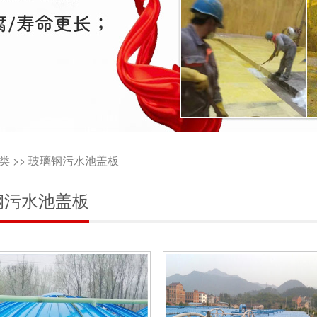
类
>>
玻璃钢污水池盖板
钢污水池盖板