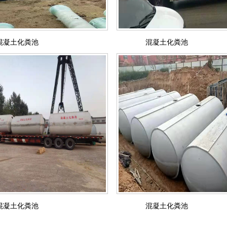
混凝土化粪池
混凝土化粪池
混凝土化粪池
混凝土化粪池