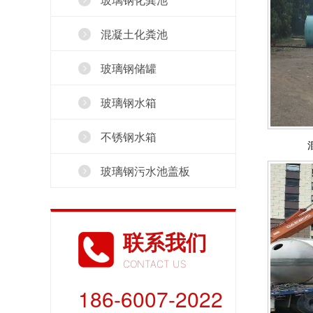
混凝土化粪池
玻璃钢储罐
玻璃钢水箱
不锈钢水箱
玻璃钢污水池盖板
联系我们
CONTACT US
186-6007-2022