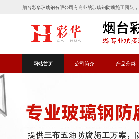
烟台彩华玻璃钢有限公司有专业的玻璃钢防腐施工团队，
网站首页
公司简介
产品分类