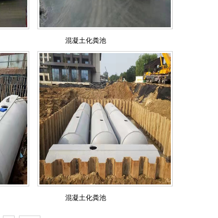
混凝土化粪池
混凝土化粪池