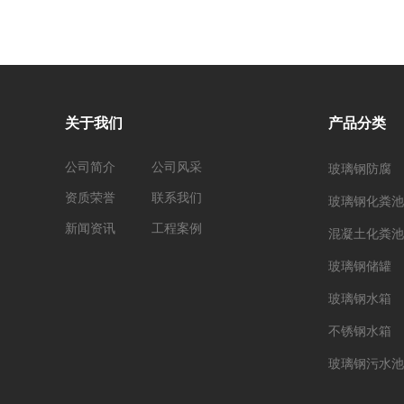
关于我们
产品分类
公司简介
公司风采
玻璃钢防腐
资质荣誉
联系我们
玻璃钢化粪池
新闻资讯
工程案例
混凝土化粪池
玻璃钢储罐
玻璃钢水箱
不锈钢水箱
玻璃钢污水池