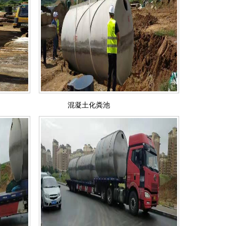
混凝土化粪池