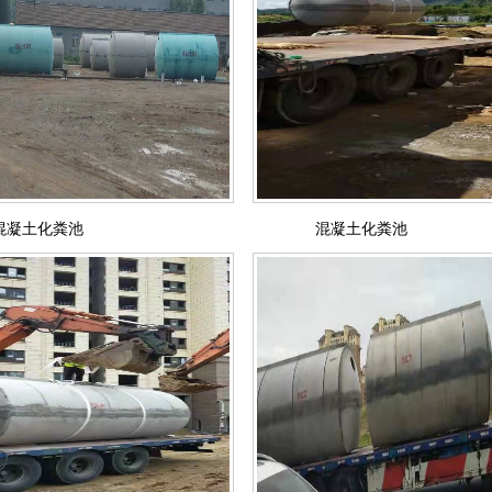
混凝土化粪池
混凝土化粪池