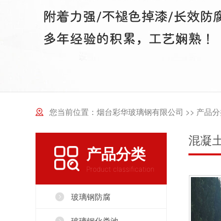
您当前位置：
烟台彩华玻璃钢有限公司
>>
产品分
混凝
产品分类
Product classification
玻璃钢防腐
玻璃钢化粪池