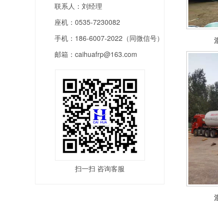
联系人：刘经理
座机：0535-7230082
手机：186-6007-2022（同微信号）
邮箱：caihuafrp@163.com
扫一扫 咨询客服