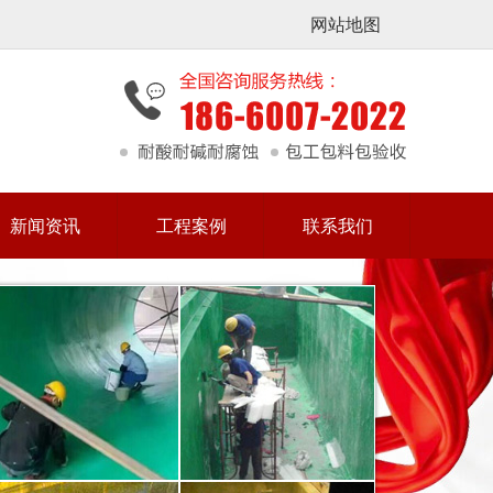
网站地图
新闻资讯
工程案例
联系我们