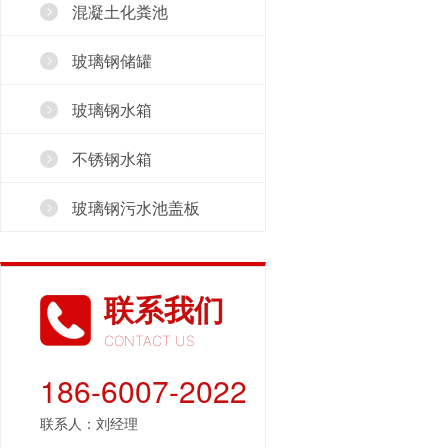
混凝土化粪池
玻璃钢储罐
玻璃钢水箱
不锈钢水箱
玻璃钢污水池盖板
联系我们
CONTACT US
186-6007-2022
联系人：刘经理