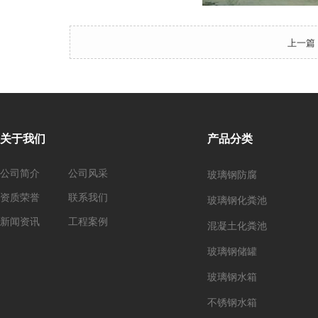
上一篇
关于我们
产品分类
公司简介
公司风采
玻璃钢防腐
资质荣誉
联系我们
玻璃钢化粪池
新闻资讯
工程案例
混凝土化粪池
玻璃钢储罐
玻璃钢水箱
不锈钢水箱