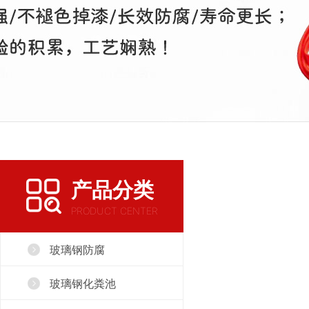
产品分类
PRODUCT CENTER
玻璃钢防腐
玻璃钢化粪池