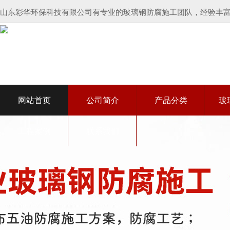
山东彩华环保科技有限公司有专业的玻璃钢防腐施工团队，经验丰富
网站首页
公司简介
产品分类
玻
工程案例
联系我们