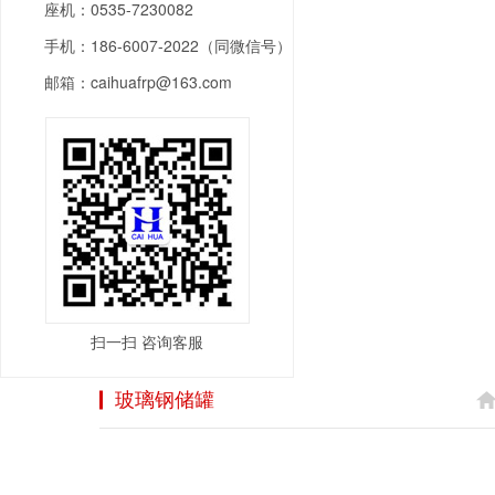
座机：0535-7230082
手机：186-6007-2022（同微信号）
邮箱：caihuafrp@163.com
扫一扫 咨询客服
玻璃钢储罐